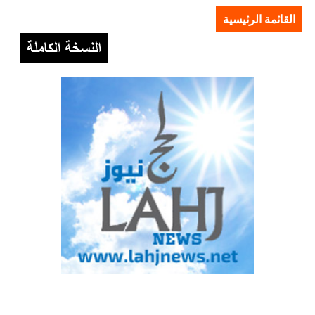
القائمة الرئيسية