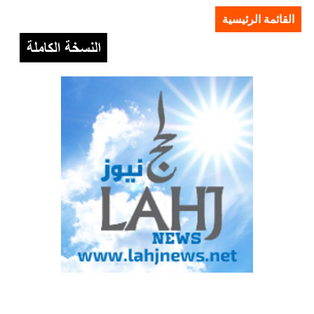
القائمة الرئيسية