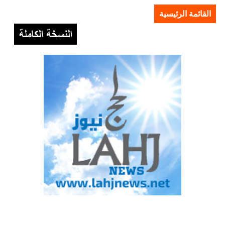
القائمة الرئيسية