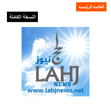
القائمة الرئيسية