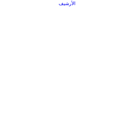
الأرشيف