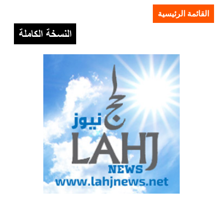
القائمة الرئيسية