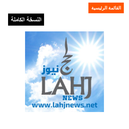
القائمة الرئيسية