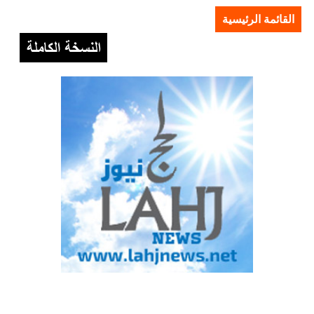
القائمة الرئيسية