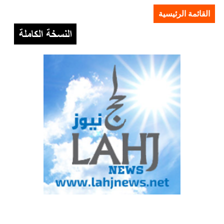
القائمة الرئيسية