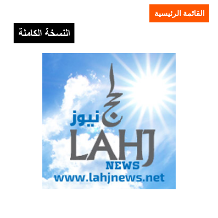
القائمة الرئيسية