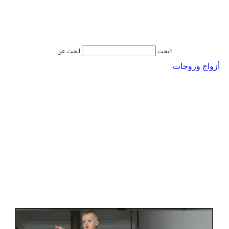
ابحث عن:
ابحث
أزواج وزوجات