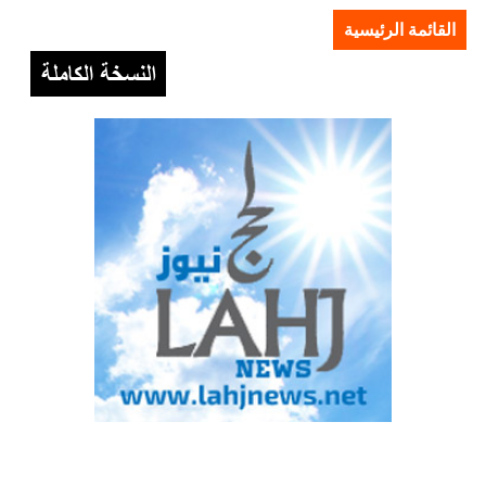
القائمة الرئيسية