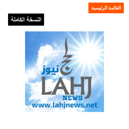
القائمة الرئيسية