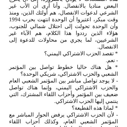
البعض مناديا بالانفصال. وأنا أرى أن الأب غير
الشرعي لدعوات الانفصال، هم أولئك الذين، ومنذ
وقت مبكر، اعتبروا أن الوحدة انتهت بحرب 1994
وأن الوحدة تحولت إلى احتلال شمالي للجنوب،
هؤلاء الذين رددوا هذا الكلام، هم الآباء غير
الشرعيين، لما يجري من محاولات للدعوة إلى
الانفصال.
* تقصد الحزب الاشتراكي اليمني؟
- نعم.
* هل هناك حاليا خطوط تواصل بين المؤتمر
الشعبي والحزب الاشتراكي، شريكي الوحدة؟
- لا يوجد تواصل مباشر بين المؤتمر الشعبي العام
والحزب الاشتراكي اليمني، وإنما هناك تواصل
ضعيف بين المؤتمر وأحزاب اللقاء المشترك، التي
ينتمي إليها الحزب الاشتراكي.
* لماذا هذه القطيعة؟
- لأن الحزب الاشتراكي يرفض الحوار المباشر مع
المؤتمر الشعبي العام، وكذلك أحزاب اللقاء