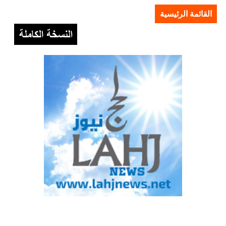
القائمة الرئيسية