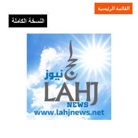
القائمة الرئيسية