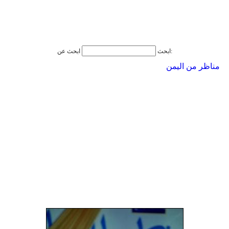
ابحث عن:
ابحث
مناظر من اليمن