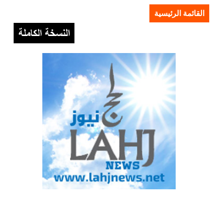
القائمة الرئيسية