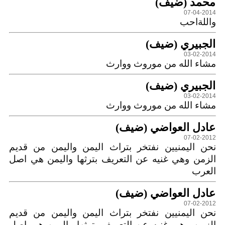
محمد (ضيف)
07-04-2014
واللةاحب
الجبيري (ضيف)
03-02-2014
مشاء الله من موروث ووارث
الجبيري (ضيف)
03-02-2014
مشاء الله من موروث ووارث
عادل‏ ‏العواضي (ضيف)
07-02-2012
نحن‏ ‏اليمنيين‏ ‏نفتخر‏ ‏بتراث‏ ‏اليمن‏ ‏واليمن‏ ‏من‏ ‏قديم‏
‏الزمن‏ ‏وهي‏ ‏غنيه‏ ‏عن‏ ‏التعريف‏ ‏بترثها‏ ‏واليمن‏ ‏هي‏ ‏اصل‏
‏العرب‏ ‏
عادل‏ ‏العواضي (ضيف)
07-02-2012
نحن‏ ‏اليمنيين‏ ‏نفتخر‏ ‏بتراث‏ ‏اليمن‏ ‏واليمن‏ ‏من‏ ‏قديم‏
‏الزمن‏ ‏وهي‏ ‏غنيه‏ ‏عن‏ ‏التعريف‏ ‏بترثها‏ ‏واليمن‏ ‏هي‏ ‏اصل‏