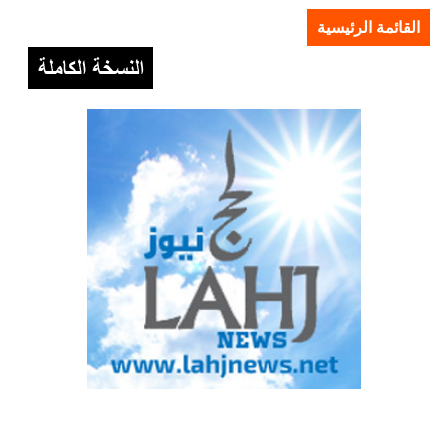
القائمة الرئيسية