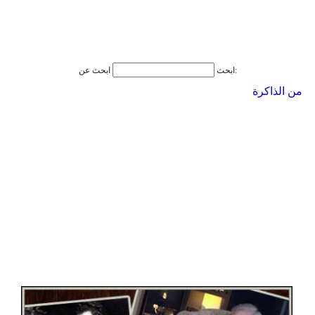
ابحث عن:
ابحث
من الذاكرة