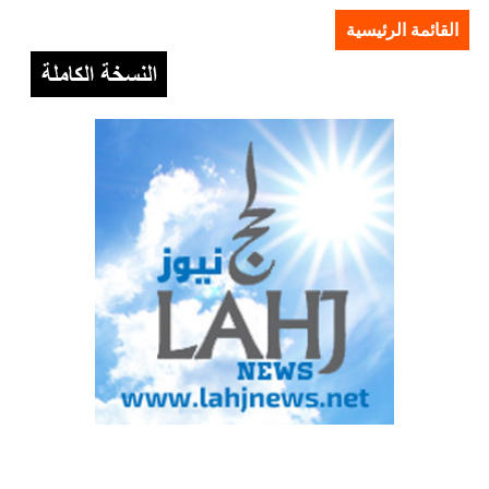
القائمة الرئيسية