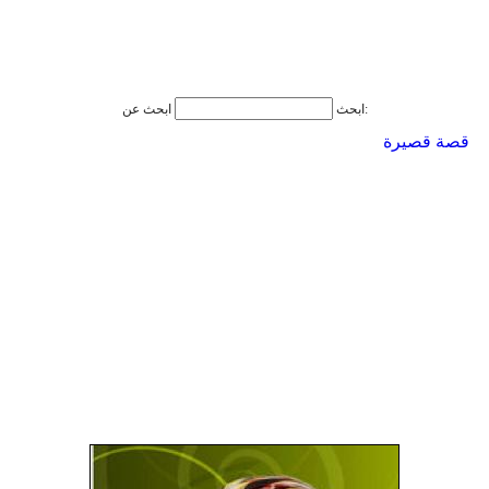
ابحث عن:
ابحث
قصة قصيرة