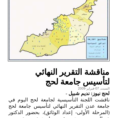
مناقشة التقرير النهائي
لتأسيس جامعة لحج
السبت, 07-فبراير-2009
لحج نيوز: نديم شبيل
-
ناقشت اللجنة التأسيسية لجامعة لحج اليوم في
جامعة عدن التقرير النهائي لتأسيس جامعة لحج
(المرحلة الأولى- إعداد الوثائق)، بحضور الدكتور