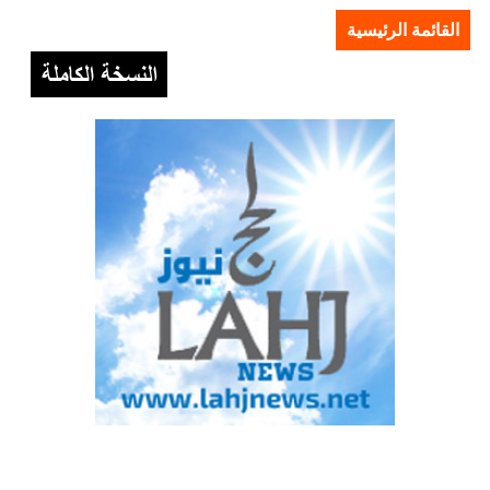
القائمة الرئيسية