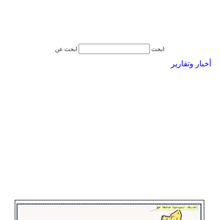
ابحث عن:
ابحث
أخبار وتقارير