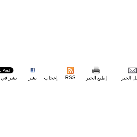
RSS
ل الخبر
إطبع الخبر
إعجاب
نشر
نشر في ت