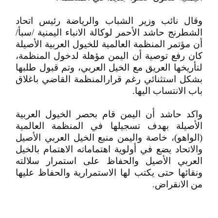
وقال نائب وزير الشباب والرياضة رئيس اتحاد
الشطرنج حاشد الأحمر لوكالة الانباء اليمنية /سبأ/
أن مؤتمر المنظمة العالمية للخيول العربية الأصيلة
كان رفع توصية أن اليمن مؤهلة لدخول المنظمة،
لتأريخها العريق مع الخيل العربي، وتم قبول طلبها
بشكل استثنائي رغم قرارالمنظمة القاضي باغلاق
باب الانتساب اليها.
واكد حاشد أن اليمن قام بحصر الخيول العربية
الأصيلة بهدف تسجيلها في المنظمة العالمية
(الواهو)، خاصة واليمن منبع الخيل العربي الأصيل
والاتحاد يضع في أولوية اهتماماته الاهتمام بالخيل
العربي الأصيل والحفاظ على استمرار سلالته
ونقائها حتى يكتب لها الاستمرارية والحفاظ عليها
من الانقراض.