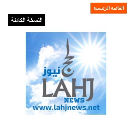
القائمة الرئيسية