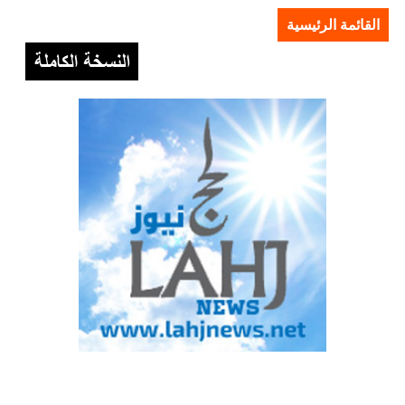
القائمة الرئيسية