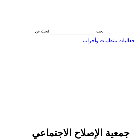
ابحث عن:
ابحث
فعاليات منظمات وأحزاب
جمعية الإصلاح الاجتماعي