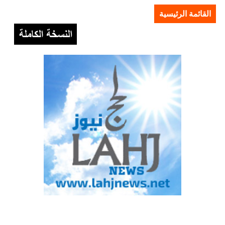
القائمة الرئيسية