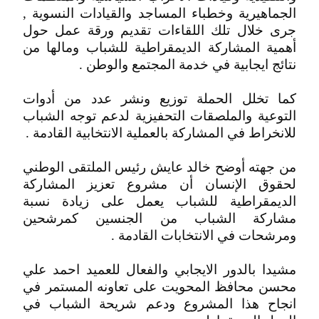
الجماهيرية وخطباء المساجد والقيادات النسوية ,
جرى خلال تلك اللقاءات تقديم ورقة عمل حول
أهمية المشاركة الديمقراطية للشباب ومالها من
نتائج ايجابية في خدمة المجتمع والوطن .
كما تخلل الحملة توزيع ونشر عدد من أدوات
التوعية والملصقات التحفيزية لدعم توجه الشباب
للانخراط في المشاركة بالعملية الانتخابية القادمة .
من جهته أوضح خالد عايش رئيس الملتقى الوطني
لحقوق الإنسان أن مشروع تعزيز المشاركة
الديمقراطية للشباب يعمل على زيادة نسبة
مشاركة الشباب من الجنسين كمرشحين
ومرشحات في الانتخابات القادمة .
مشيدا بالدور الايجابي والفعال للعميد احمد علي
محسن محافظ المحويت على تعاونه المستمر في
انجاح هذا المشروع ودعم شريحة الشباب في