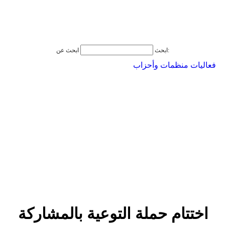
ابحث عن:
ابحث
فعاليات منظمات وأحزاب
اختتام حملة التوعية بالمشاركة