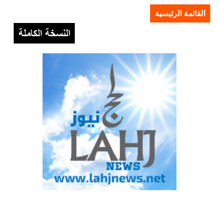
القائمة الرئيسية