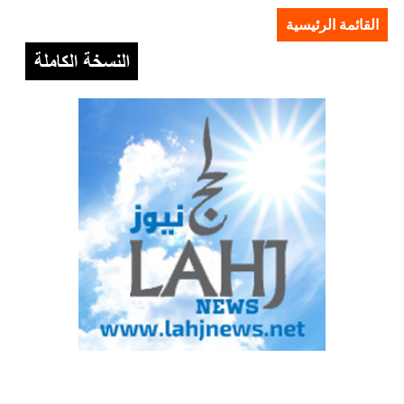
القائمة الرئيسية