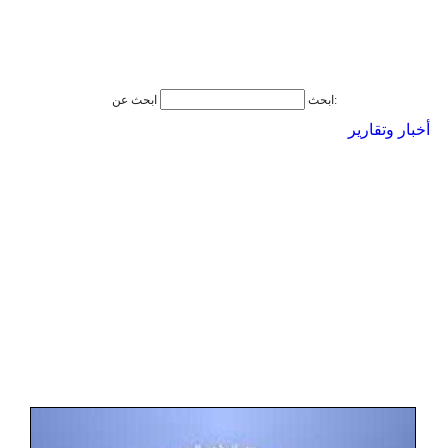
ابحث عن:
ابحث
أخبار وتقارير