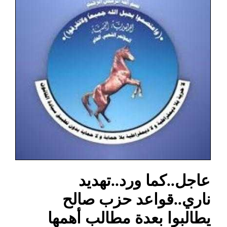
عاجل..كما ورد..تهديد
ناري..قواعد حزب صالح
يطالبوا بعدة مطالب أهمها