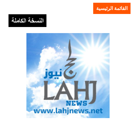
القائمة الرئيسية