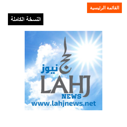
القائمة الرئيسية