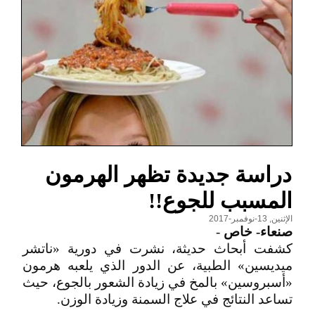
دراسة جديدة تظهر الهرمون
المسبب للجوع!!
الإثنين, 13-نوفمبر-2017
صنعاء- خاص
-
كشفت أبحاث حديثة، نشرت في دورية «ناتشر
ميديسين» الطبية، عن الدور الذي يلعبه هرمون
«أسبروسين» بالمخ في زيادة الشعور بالجوع، حيث
تساعد النتائج في علاج السمنة وزيادة الوزن.