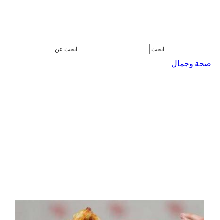
ابحث عن:
ابحث
صحة وجمال