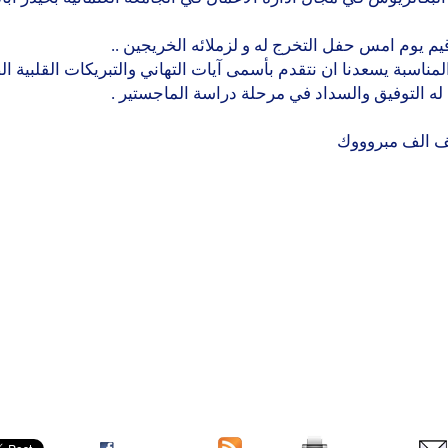
م يوم امس حفل التخرج له و لزملائه الخريجين ..
لمناسبة يسعدنا ان نتقدم بأسمى آيات التهاني والتبريكات القلبية ال
له التوفيق والسداد في مرحلة دراسة الماجستير .
ف الف مبروووك