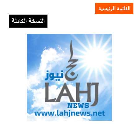
القائمة الرئيسية