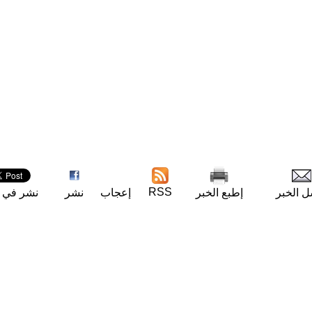
RSS
ل الخبر
إطبع الخبر
إعجاب
نشر
نشر في ت