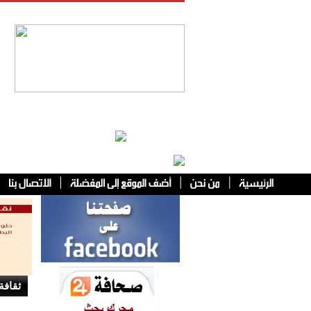
فئات أخرى
ثقافة