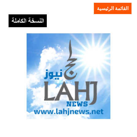
القائمة الرئيسية