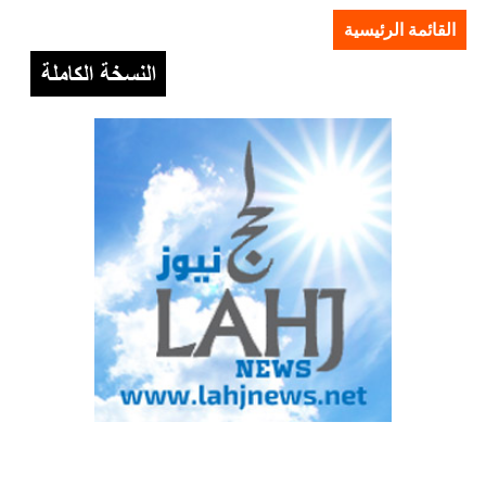
القائمة الرئيسية