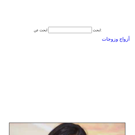
ابحث عن:
ابحث
أزواج وزوجات