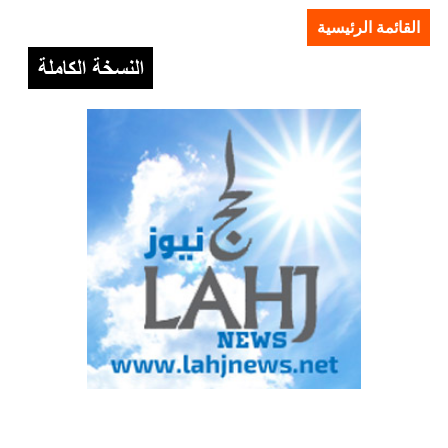
القائمة الرئيسية