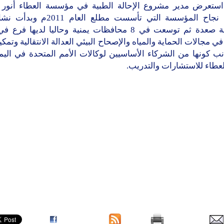
استعرض مدير مشروع الإحالة الطبية في مؤسسة العطاء أنور 
مراحل نجاح المؤسسة التي تأسست مطلع الع
محافظة صعدة ثم توسعت في 8 محافظات يمنية وحاليا لديها ف
ي مجالات الحماية والمياه والإصحاح البيئي العدالة الانتقالية وتمكي
ب كونها من الشركاء الأساسيين لوكالات الأمم المتحدة في اليم
عطاء للاستشارات والتدريب.