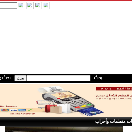
ات منظمات وأحزاب