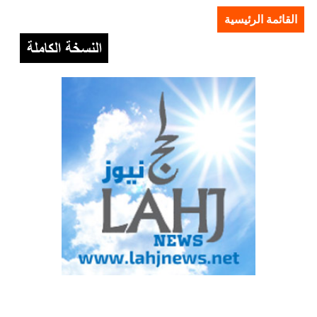
القائمة الرئيسية