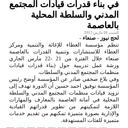
في بناء قدرات قيادات المجتمع
المدني والسلطة المحلية
بالعاصمة
السبت, 18-مارس-2017
لحج نيوز - صنعاء
-
تنظم مؤسسة العطاء للإغاثة والتنمية ومركز
العطاء للاستشارات وتنمية القدرات بالعاصمة
صنعاء خلال الفترة من 21 -22 مارس الجاري
ورشة عمل تدريبية حول (بناء قدرات قيادات
منظمات المجتمع المدني والسلطات.
وفي بلاغ صحفي صادر عن المؤسسة أوضح رئيس
المؤسسة توفيق احمد حسين أن الدورة تهدف إلى
تزويد قيادات منظمات المجتمع المدني والسلطة
المحلية في أمانة العاصمة بالمعارف والمهارات
اللازمة لتمكينهم من تطوير قدراتهم القيادية
والإدارية بصورة متميزة تمكنهم من تقديم خدمات
متميزة للفئات المستهدفة.