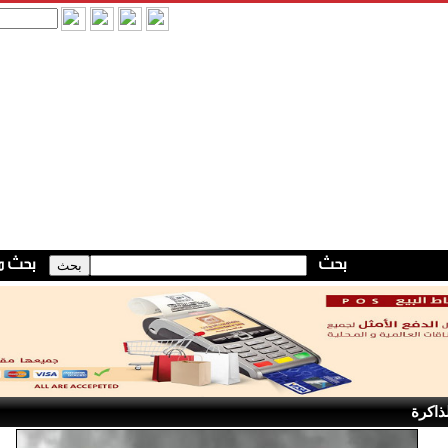
ذاكرة