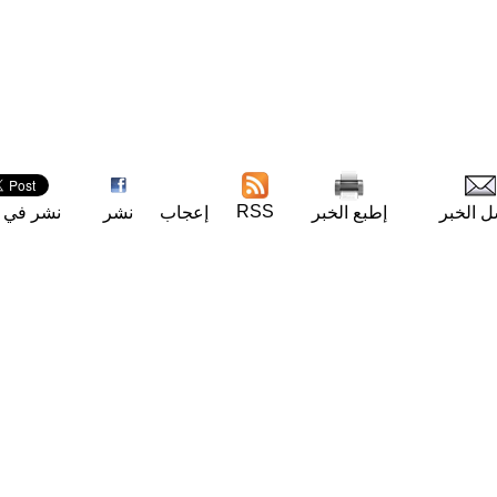
RSS
ل الخبر
إطبع الخبر
إعجاب
نشر
نشر في ت