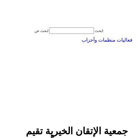
ابحث عن:
ابحث
فعاليات منظمات وأحزاب
جمعية الإتقان الخيرية تقيم