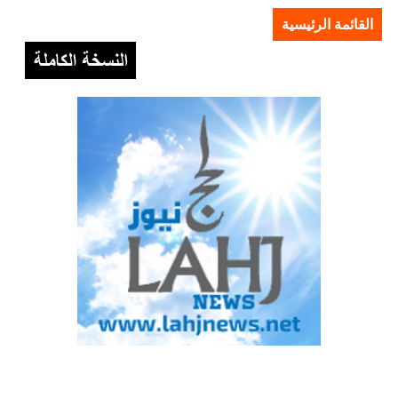
القائمة الرئيسية