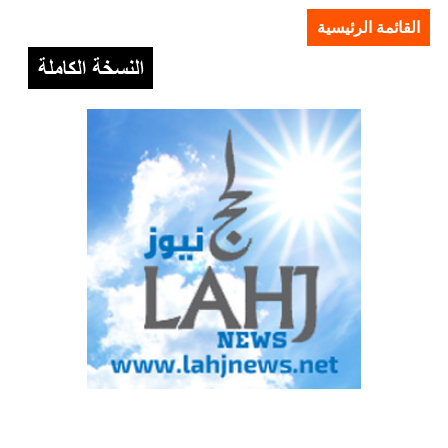
القائمة الرئيسية