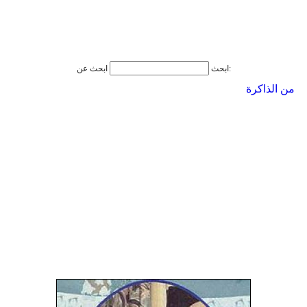
ابحث عن:
ابحث
من الذاكرة