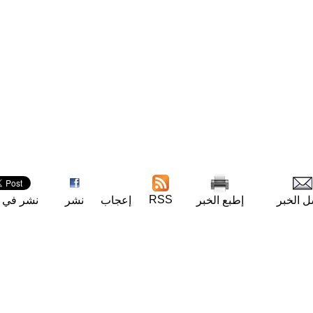
RSS
ل الخبر
إطبع الخبر
إعجاب
نشر
نشر في ت