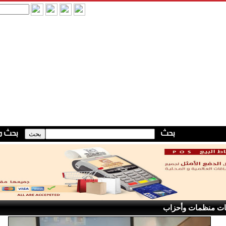
ات منظمات وأحزاب