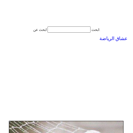
ابحث عن:
ابحث
عشاق الرياضة