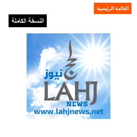
القائمة الرئيسية