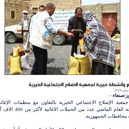
وأنشطة خيرية لجمعية الإصلاح الاجتماعية الخيرية
ز/صنعاء
-
معية الإصلاح الاجتماعي الخيرية بالتعاون مع منظمات الإغاثة 
والمانحة العام الماضي عدد من الحم
محافظات الجمهورية.