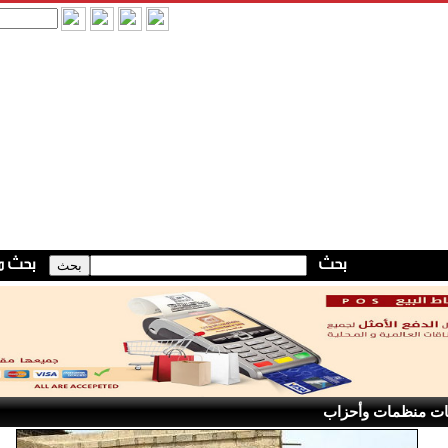
ات منظمات وأحزاب