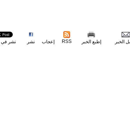
RSS
ل الخبر
إطبع الخبر
إعجاب
نشر
نشر في ت