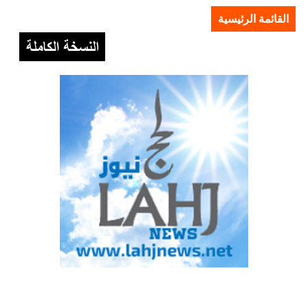
القائمة الرئيسية