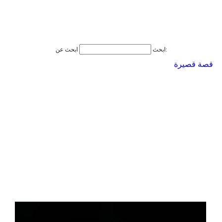
ابحث عن:
ابحث
قصة قصيرة