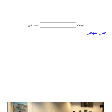
ابحث عن:
ابحث
اخبار المهجر