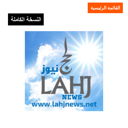
القائمة الرئيسية