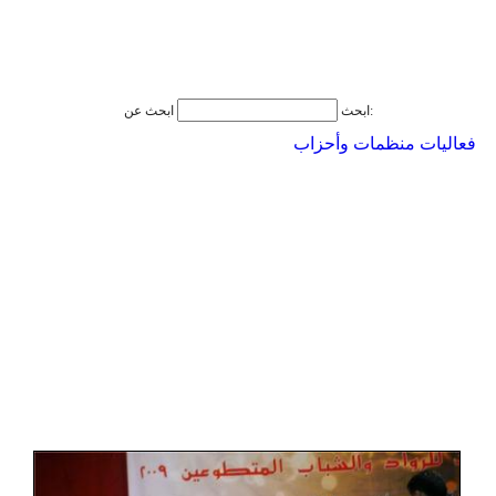
ابحث عن:
ابحث
فعاليات منظمات وأحزاب