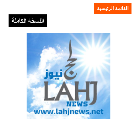
القائمة الرئيسية