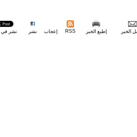
RSS
ل الخبر
إطبع الخبر
إعجاب
نشر
نشر في ت