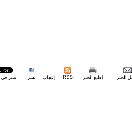
RSS
ل الخبر
إطبع الخبر
إعجاب
نشر
نشر في ت