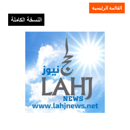
القائمة الرئيسية