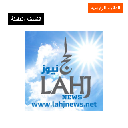
القائمة الرئيسية