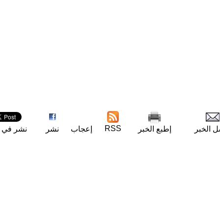
RSS
ل الخبر
إطبع الخبر
إعجاب
نشر
نشر في ت