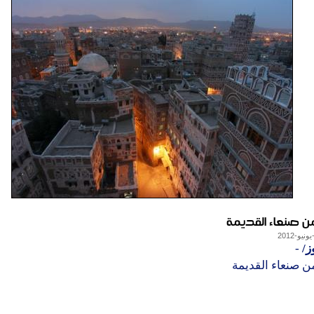
ن صنعاء القديمة
ز/
-
ن صنعاء القديمة