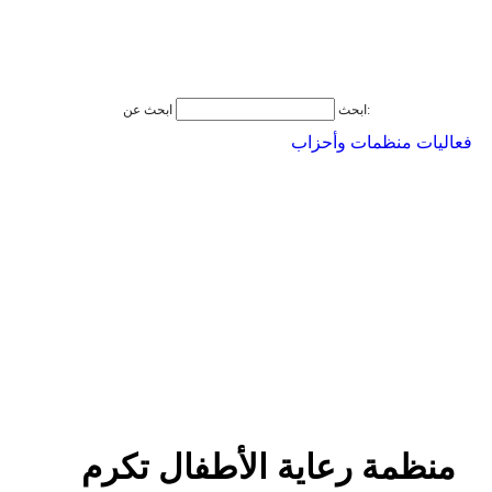
ابحث عن:
ابحث
فعاليات منظمات وأحزاب
منظمة رعاية الأطفال تكرم