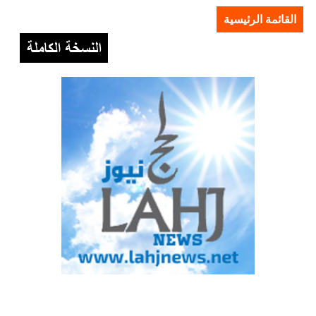
القائمة الرئيسية