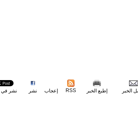
RSS
ل الخبر
إطبع الخبر
إعجاب
نشر
نشر في ت