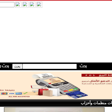
ات منظمات وأحزاب