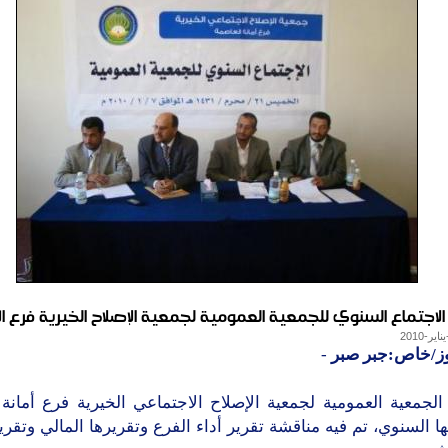
الاجتماع السنوي للجمعية العمومية لجمعية الإصلاح الخيرية فرع الأ
وز/خاص:جبر صبر
-
لجمعية العمومية لجمعية الإصلاح الاجتماعي الخيرية فرع أمانة 
ا السنوي، تم فيه مناقشة تقرير أداء الفرع وتقريرها المالي وتقرير