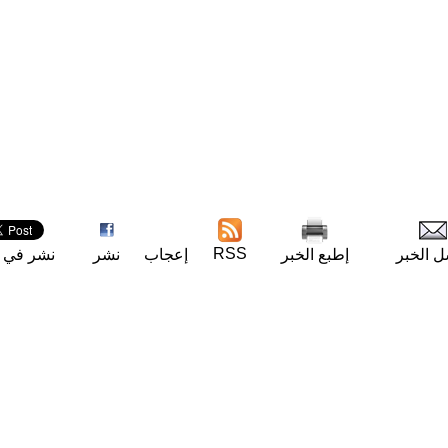
RSS
ل الخبر
إطبع الخبر
إعجاب
نشر
نشر في ت